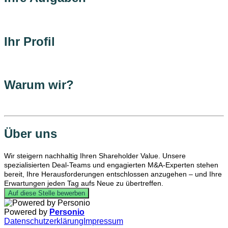
Ihr Profil
Warum wir?
Über uns
Wir steigern nachhaltig Ihren Shareholder Value. Unsere
spezialisierten Deal-Teams und engagierten M&A-Experten stehen
bereit, Ihre Herausforderungen entschlossen anzugehen – und Ihre
Erwartungen jeden Tag aufs Neue zu übertreffen.
Auf diese Stelle bewerben
Powered by
Personio
Datenschutzerklärung
Impressum